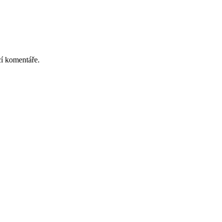
cí komentáře.